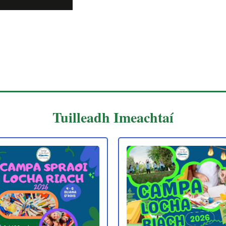
Tuilleadh Imeachtaí